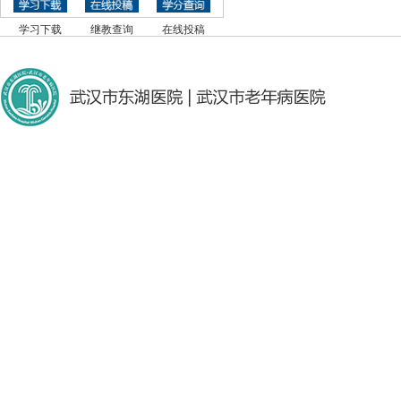
学习下载
继教查询
在线投稿