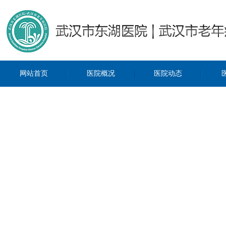
网站首页
医院概况
医院动态