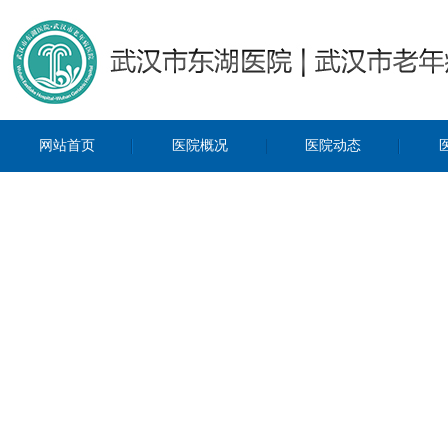
网站首页
医院概况
医院动态