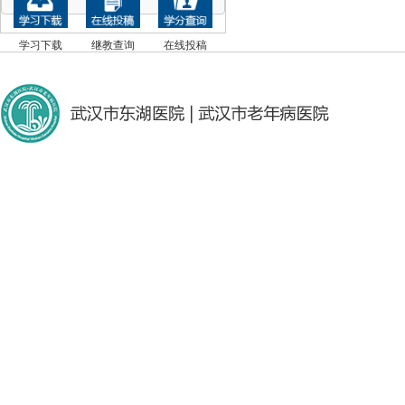
学习下载
继教查询
在线投稿