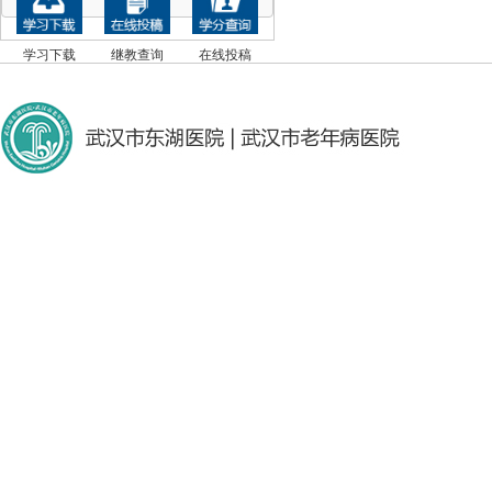
学习下载
继教查询
在线投稿