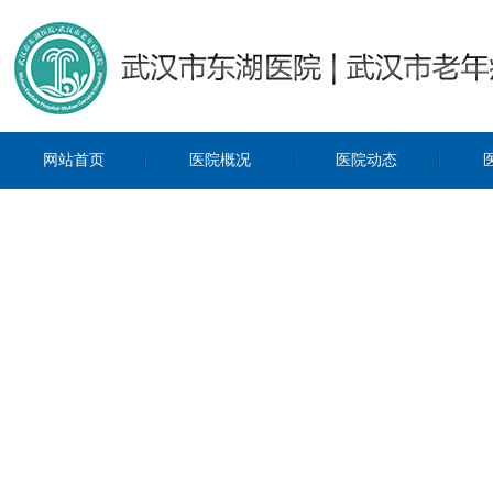
网站首页
医院概况
医院动态