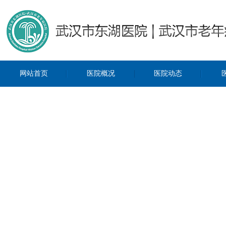
网站首页
医院概况
医院动态