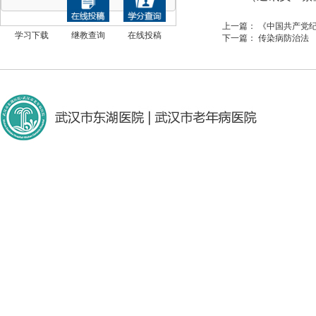
上一篇：
《中国共产党
学习下载
继教查询
在线投稿
下一篇：
传染病防治法