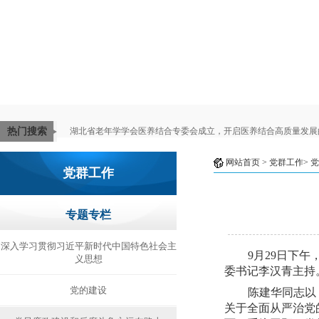
热门搜索
湖北省老年学学会医养结合专委会成立，开启医养结合高质量发展
网站首页
> 党群工作>
党
党群工作
专题专栏
深入学习贯彻习近平新时代中国特色社会主
9月29日下午
义思想
委书记李汉青主持
党的建设
陈建华同志以
关于全面从严治党