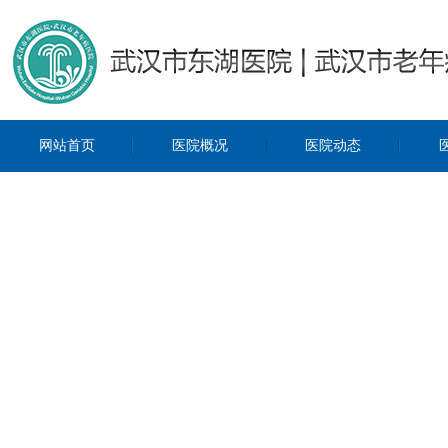
网站首页
医院概况
医院动态