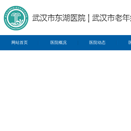
网站首页
医院概况
医院动态