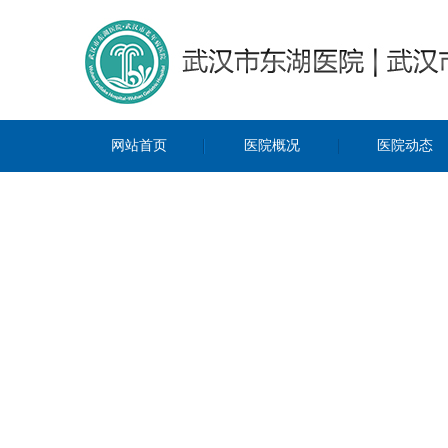
网站首页
医院概况
医院动态