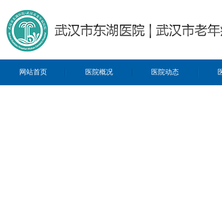
网站首页
医院概况
医院动态