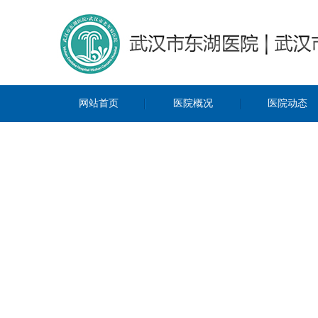
网站首页
医院概况
医院动态