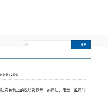
动注解
浏览量：25500
注意包装上的说明及标示，如用法、用量、服用时