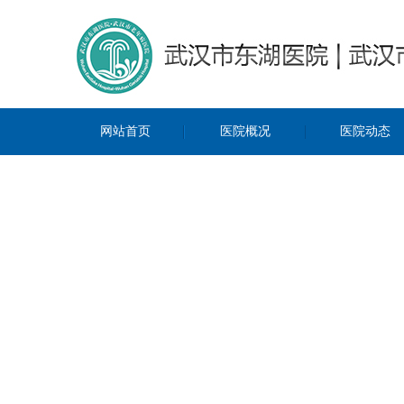
网站首页
医院概况
医院动态