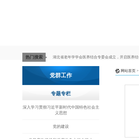
热门搜索
湖北省老年学学会医养结合专委会成立，开启医养结
网站首页
党群工作
专题专栏
深入学习贯彻习近平新时代中国特色社会主
义思想
党的建设