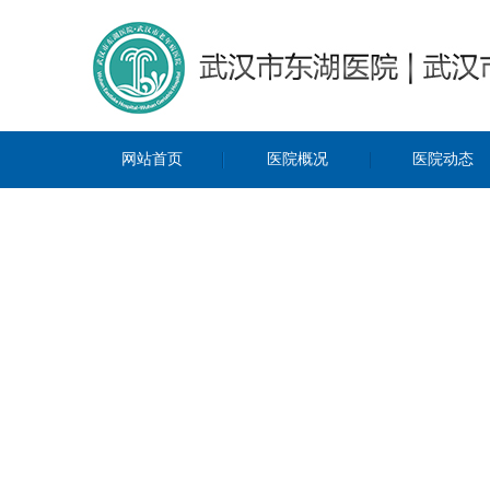
网站首页
医院概况
医院动态