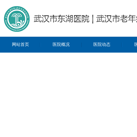
网站首页
医院概况
医院动态