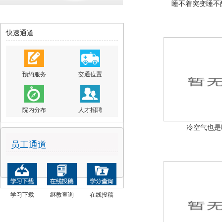
睡不着突变睡不
快速通道
预约服务
交通位置
院内分布
人才招聘
冷空气也是
员工通道
学习下载
继教查询
在线投稿