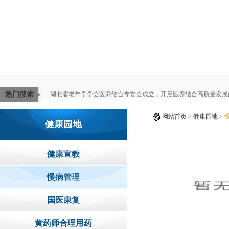
热门搜索
湖北省老年学学会医养结合专委会成立，开启医养结合高质量发展
网站首页
>
健康园地
>
健康园地
健康宣教
慢病管理
国医康复
黄药师合理用药