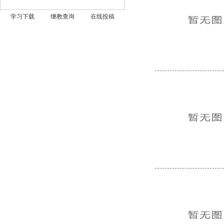
学习下载
继教查询
在线投稿