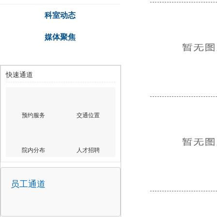
科室动态
媒体聚焦
快速通道
预约服务
交通位置
院内分布
人才招聘
员工通道