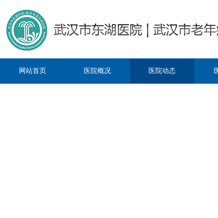
网站首页
医院概况
医院动态