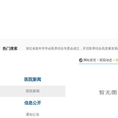
热门搜索
湖北省老年学学会医养结合专委会成立，开启医养结合高质量发展
网站首页
>
医院动态
>
医院动态
医院新闻
医院新闻
信息公开
通知公告